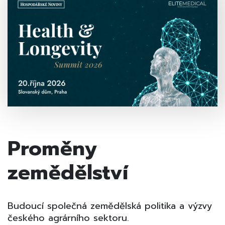
Proměny
zemědělství
Budoucí společná zemědělská politika a výzvy
českého agrárního sektoru.