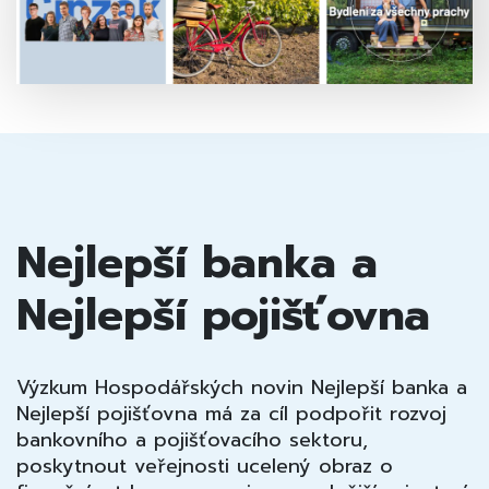
Nejlepší banka a
Nejlepší pojišťovna
Výzkum Hospodářských novin Nejlepší banka a
Nejlepší pojišťovna má za cíl podpořit rozvoj
bankovního a pojišťovacího sektoru,
poskytnout veřejnosti ucelený obraz o