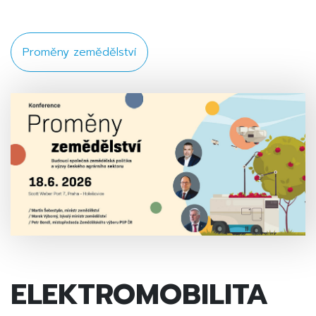
Proměny zemědělství
ELEKTROMOBILITA