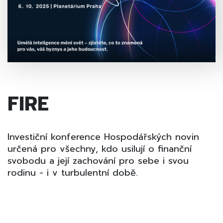
FIRE
Investiční konference Hospodářských novin
určená pro všechny, kdo usilují o finanční
svobodu a její zachování pro sebe i svou
rodinu - i v turbulentní době.