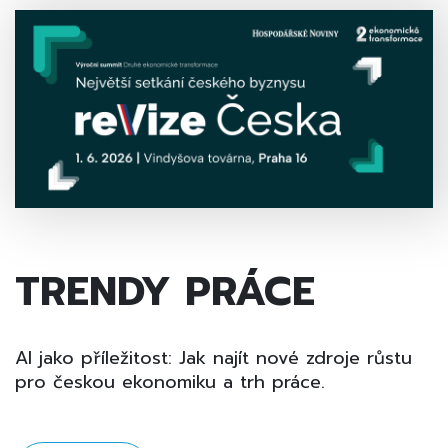
TRENDY PRÁCE
AI jako příležitost: Jak najít nové zdroje růstu
pro českou ekonomiku a trh práce.