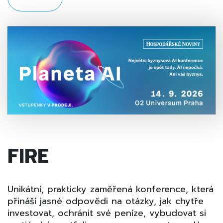
FIRE
Unikátní, prakticky zaměřená konference, která
přináší jasné odpovědi na otázky, jak chytře
investovat, ochránit své peníze, vybudovat si