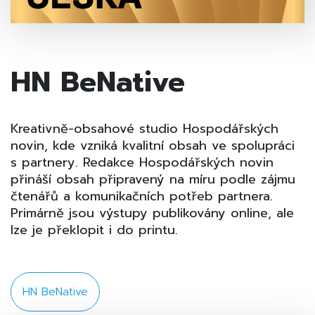
HN BeNative
Kreativně-obsahové studio Hospodářských
novin, kde vzniká kvalitní obsah ve spolupráci
s partnery. Redakce Hospodářských novin
přináší obsah připravený na míru podle zájmu
čtenářů a komunikačních potřeb partnera.
Primárně jsou výstupy publikovány online, ale
lze je překlopit i do printu.
HN BeNative