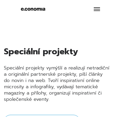
Speciální projekty
Speciální projekty vymýšlí a realizují netradiční
a originální partnerské projekty, píší články
do novin i na web. Tvoří inspirativní online
microsity a infografiky, vydávají tematické
magazíny a přílohy, organizují inspirativní či
společenské eventy.