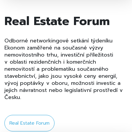
Real Estate Forum
Odborné networkingové setkání týdeníku
Ekonom zaměřené na současné výzvy
nemovitostního trhu, investiční příležitosti
v oblasti rezidenčních i komerčních
nemovitostí a problematiku současného
stavebnictví, jako jsou vysoké ceny energií,
vývoj poptávky v oboru, možnosti investic a
jejich návratnost nebo legislativní prostředí v
Česku.
Real Estate Forum