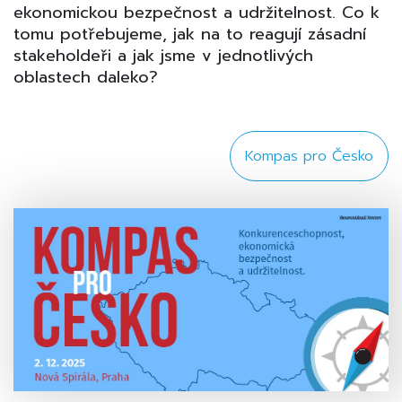
ekonomickou bezpečnost a udržitelnost. Co k
tomu potřebujeme, jak na to reagují zásadní
stakeholdeři a jak jsme v jednotlivých
oblastech daleko?
Kompas pro Česko