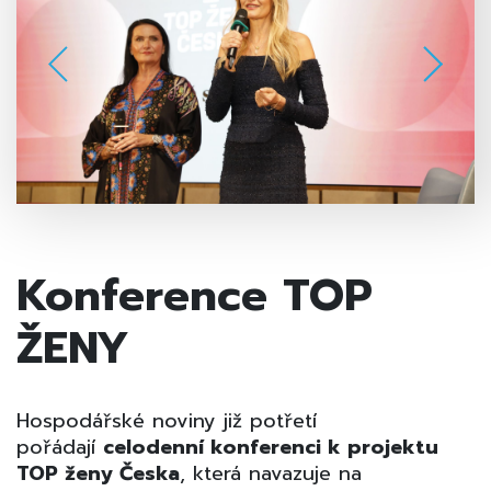
Konference TOP
ŽENY
Hospodářské noviny již potřetí
pořádají
celodenní konferenci k projektu
TOP ženy Česka
, která navazuje na