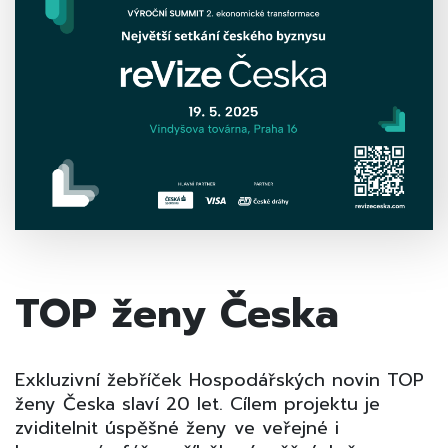
TOP ženy Česka
Exkluzivní žebříček Hospodářských novin TOP
ženy Česka slaví 20 let. Cílem projektu je
zviditelnit úspěšné ženy ve veřejné i