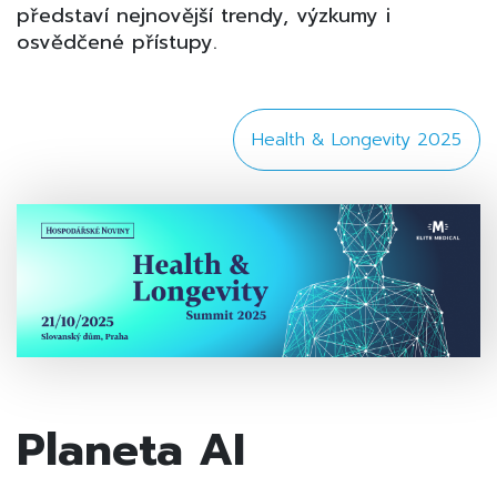
představí nejnovější trendy, výzkumy i
osvědčené přístupy.
Health & Longevity 2025
Planeta AI