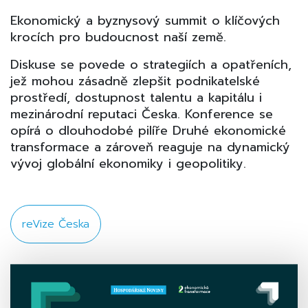
Ekonomický a byznysový summit o klíčových
krocích pro budoucnost naší země.
Diskuse se povede o strategiích a opatřeních,
jež mohou zásadně zlepšit podnikatelské
prostředí, dostupnost talentu a kapitálu i
mezinárodní reputaci Česka. Konference se
opírá o dlouhodobé pilíře Druhé ekonomické
transformace a zároveň reaguje na dynamický
vývoj globální ekonomiky i geopolitiky.
reVize Česka