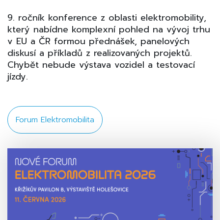
9. ročník konference z oblasti elektromobility,
který nabídne komplexní pohled na vývoj trhu
v EU a ČR formou přednášek, panelových
diskusí a příkladů z realizovaných projektů.
Chybět nebude výstava vozidel a testovací
jízdy.
Forum Elektromobilita