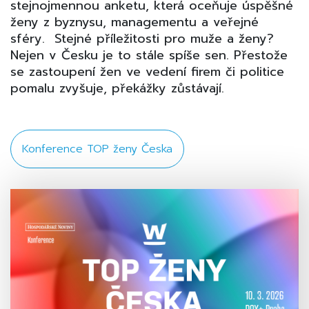
stejnojmennou anketu, která oceňuje úspěšné
ženy z byznysu, managementu a veřejné
sféry. Stejné příležitosti pro muže a ženy?
Nejen v Česku je to stále spíše sen. Přestože
se zastoupení žen ve vedení firem či politice
pomalu zvyšuje, překážky zůstávají.
Konference TOP ženy Česka