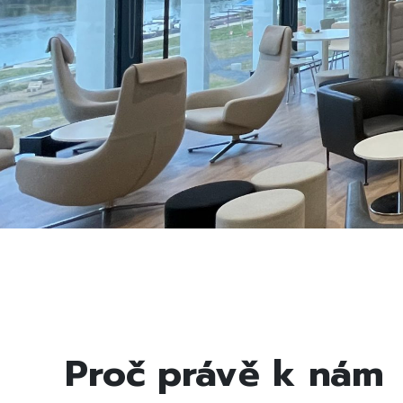
Proč právě k nám