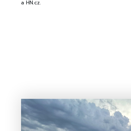
a HN.cz.