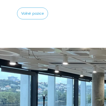
Volné pozice